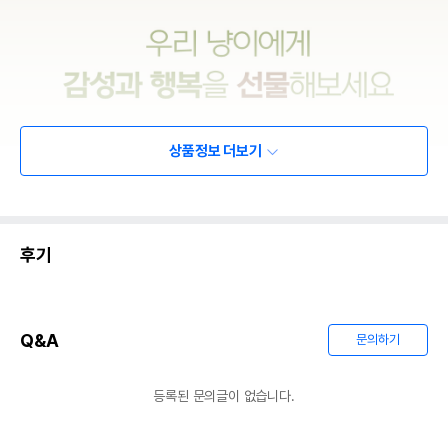
상품정보 더보기
후기
Q&A
문의하기
등록된 문의글이 없습니다.