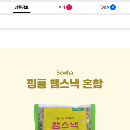
상품정보
후기
Q&A
1
0