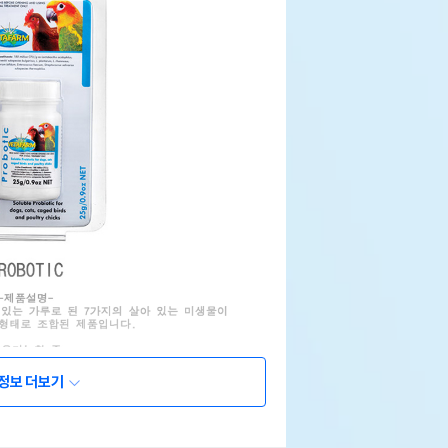
정보 더보기