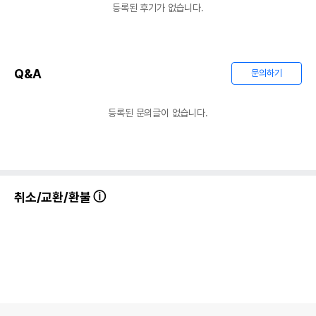
등록된 후기가 없습니다.
Q&A
문의하기
등록된 문의글이 없습니다.
취소/교환/환불