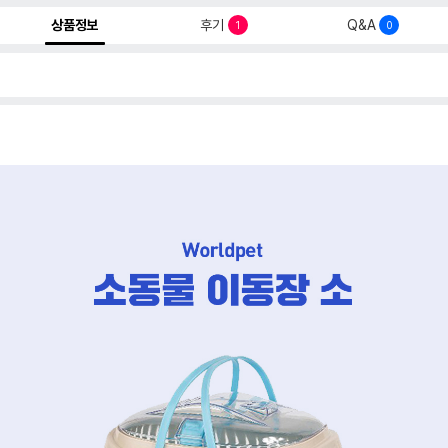
상품정보
후기
Q&A
1
0