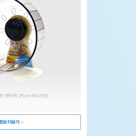
정보 더보기