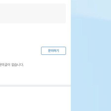
문의하기
문의글이 없습니다.