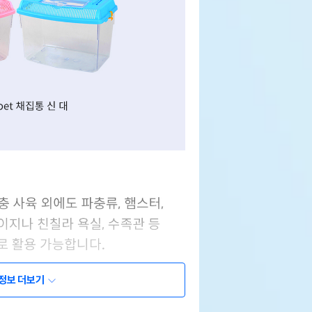
정보 더보기