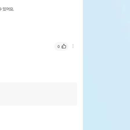
 있어요.
0