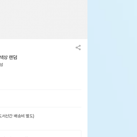
- 색상 랜덤
구성
도서산간 배송비 별도)