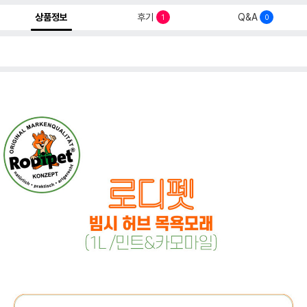
상품정보
후기
Q&A
1
0