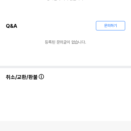
Q&A
문의하기
등록된 문의글이 없습니다.
취소/교환/환불