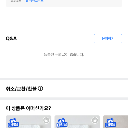
영양정보
잘 적혀있어요
Q&A
문의하기
등록된 문의글이 없습니다.
취소/교환/환불
이 상품은 어떠신가요?