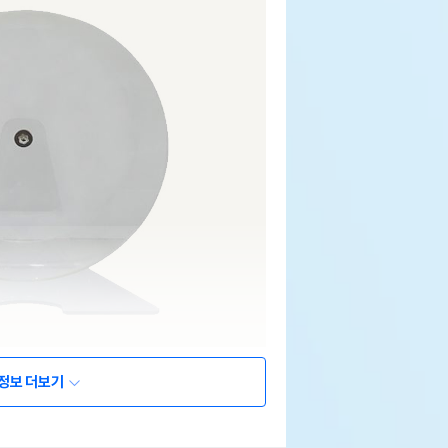
정보 더보기