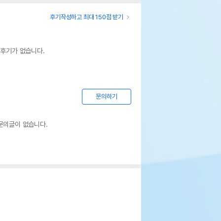
후기작성하고 최대 150점 받기
 후기가 없습니다.
문의하기
문의글이 없습니다.