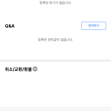
등록된 후기가 없습니다.
Q&A
문의하기
등록된 문의글이 없습니다.
취소/교환/환불