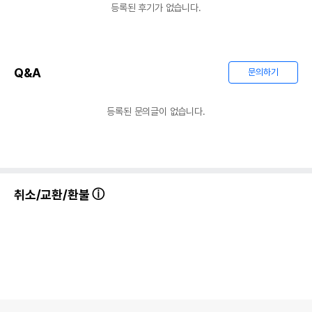
등록된 후기가 없습니다.
Q&A
문의하기
등록된 문의글이 없습니다.
취소/교환/환불