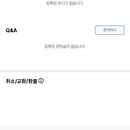
등록된 후기가 없습니다.
Q&A
문의하기
등록된 문의글이 없습니다.
취소/교환/환불