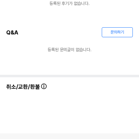
등록된 후기가 없습니다.
Q&A
문의하기
등록된 문의글이 없습니다.
취소/교환/환불