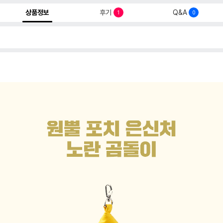
상품정보
후기
Q&A
1
0