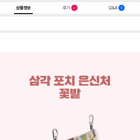
상품정보
후기
Q&A
2
0