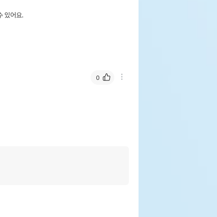
 있어요.
0