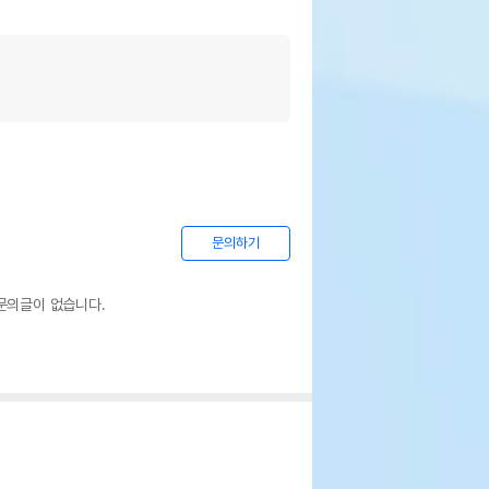
문의하기
문의글이 없습니다.