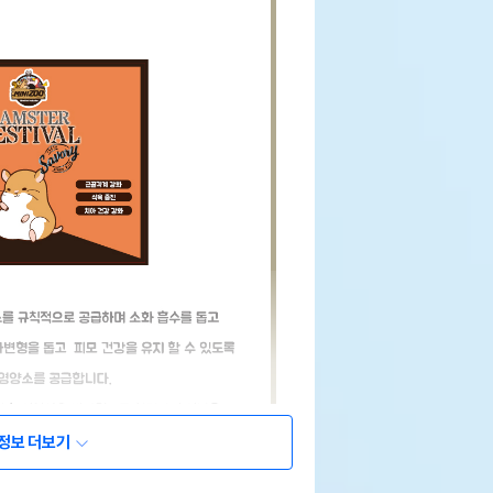
정보 더보기