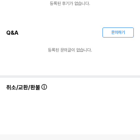
등록된 후기가 없습니다.
Q&A
문의하기
등록된 문의글이 없습니다.
취소/교환/환불