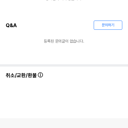
Q&A
문의하기
등록된 문의글이 없습니다.
취소/교환/환불