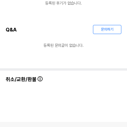
등록된 후기가 없습니다.
Q&A
문의하기
등록된 문의글이 없습니다.
취소/교환/환불