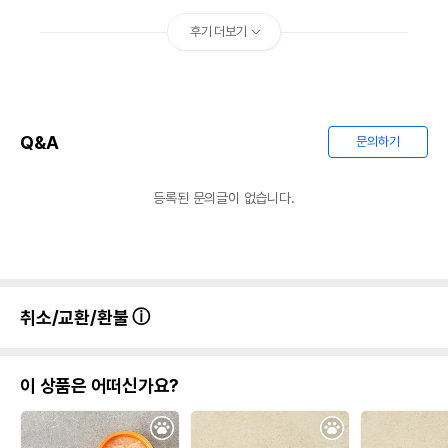
후기 더보기
Q&A
문의하기
등록된 문의글이 없습니다.
취소/교환/환불
이 상품은 어떠신가요?