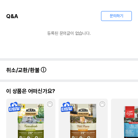
Q&A
문의하기
등록된 문의글이 없습니다.
취소/교환/환불
이 상품은 어떠신가요?