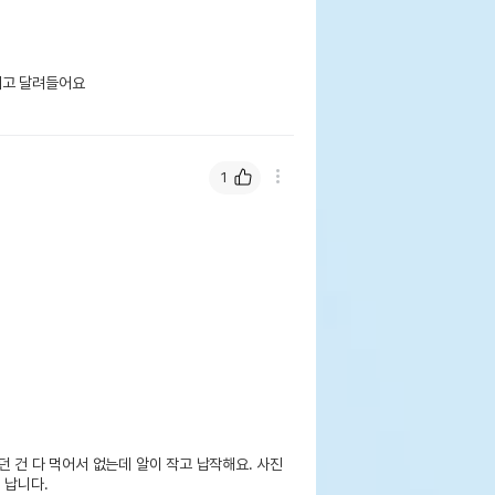
고 달려들어요 
1
 건 다 먹어서 없는데 알이 작고 납작해요. 사진 
납니다. 
