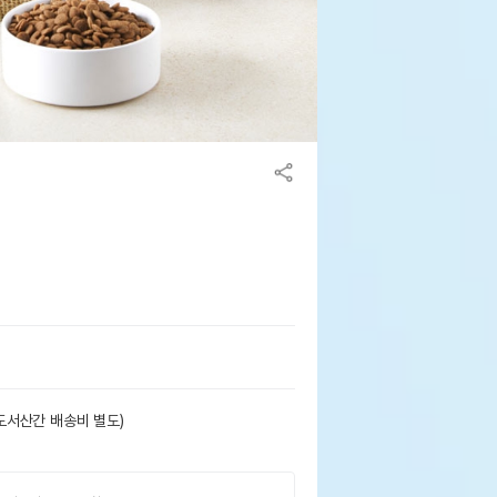
도서산간 배송비 별도)