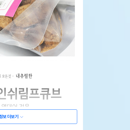
정보 더보기