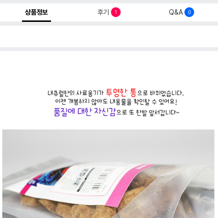
상품정보
후기
Q&A
1
0