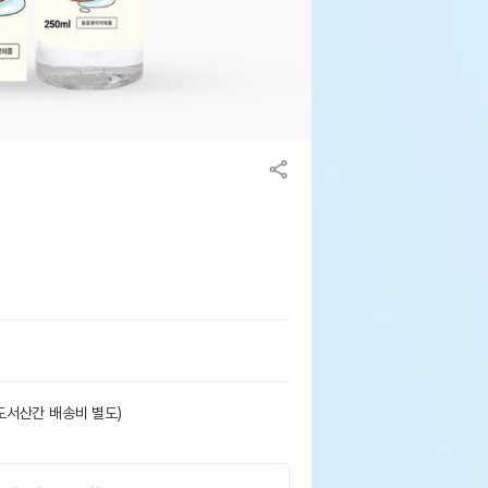
도서산간 배송비 별도)