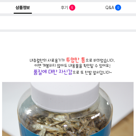
상품정보
후기
Q&A
5
0