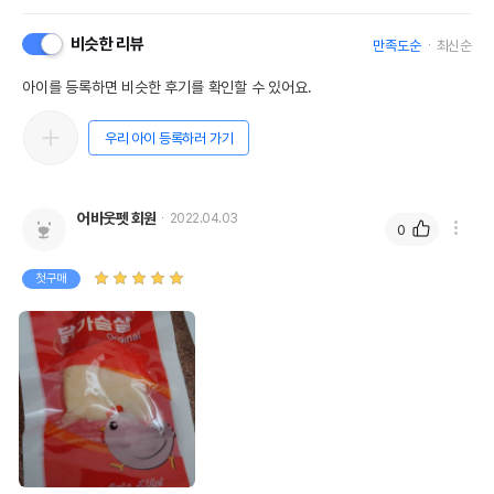
비슷한 리뷰
만족도순
최신순
아이를 등록하면 비슷한 후기를 확인할 수 있어요.
우리 아이 등록하러 가기
어바웃펫 회원
2022.04.03
0
첫구매