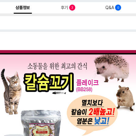
상품정보
후기
Q&A
3
0