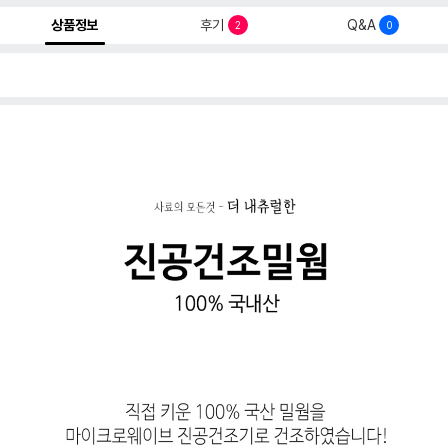
상품정보
후기
Q&A
2
0