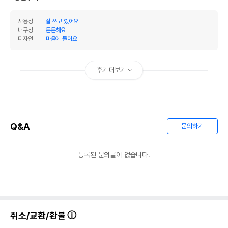
사용성
잘 쓰고 있어요
내구성
튼튼해요
디자인
마음에 들어요
후기 더보기
Q&A
문의하기
등록된 문의글이 없습니다.
취소/교환/환불