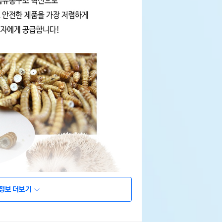
정보 더보기