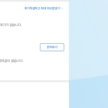
후기작성하고 최대 150점 받기
 후기가 없습니다.
문의하기
문의글이 없습니다.