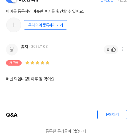
만족도순
최신순
아이를 등록하면 비슷한 후기를 확인할 수 있어요.
우리 아이 등록하러 가기
흊지
2022.11.03
0
재구매
매번 먹입니당!! 아주 잘 먹어요
Q&A
문의하기
등록된 문의글이 없습니다.