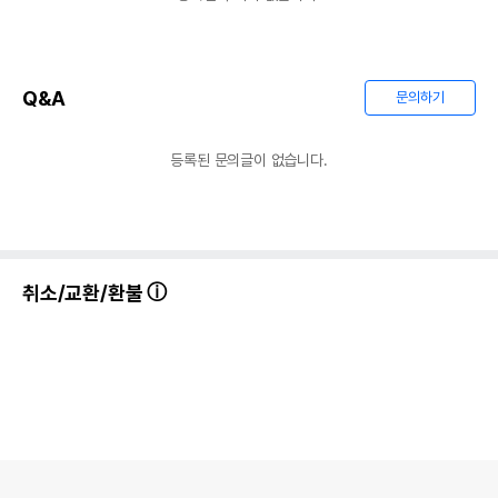
Q&A
문의하기
등록된 문의글이 없습니다.
취소/교환/환불