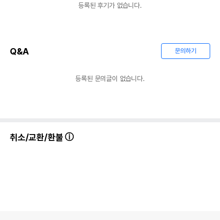
등록된 후기가 없습니다.
Q&A
문의하기
등록된 문의글이 없습니다.
취소/교환/환불