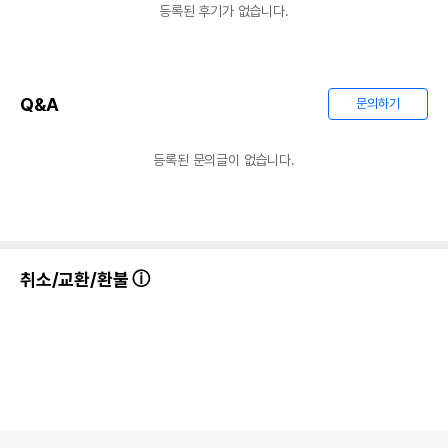
등록된 후기가 없습니다.
Q&A
문의하기
등록된 문의글이 없습니다.
취소/교환/환불