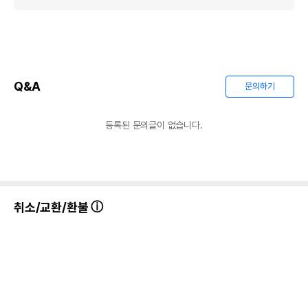
Q&A
문의하기
등록된 문의글이 없습니다.
취소/교환/환불