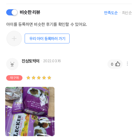
비슷한 리뷰
만족도순
최신순
아이를 등록하면 비슷한 후기를 확인할 수 있어요.
우리 아이 등록하러 가기
진상토박이
2022.03.16
0
재구매