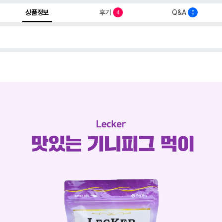
상품정보
후기
Q&A
4
0