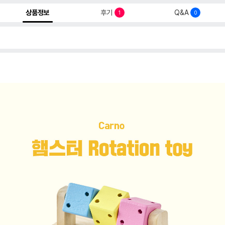
상품정보
후기
Q&A
1
0