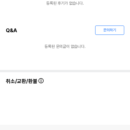
등록된 후기가 없습니다.
Q&A
문의하기
등록된 문의글이 없습니다.
취소/교환/환불