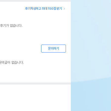
후기작성하고 최대 150점 받기
 후기가 없습니다.
문의하기
문의글이 없습니다.