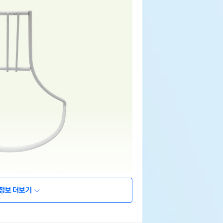
정보 더보기