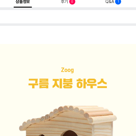
상품정보
후기
Q&A
0
1