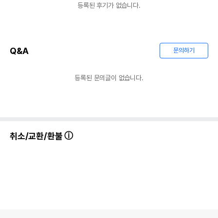
등록된 후기가 없습니다.
Q&A
문의하기
등록된 문의글이 없습니다.
취소/교환/환불