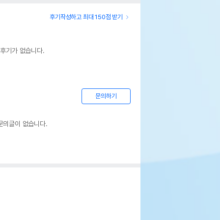
후기작성하고 최대 150점 받기
 후기가 없습니다.
문의하기
문의글이 없습니다.