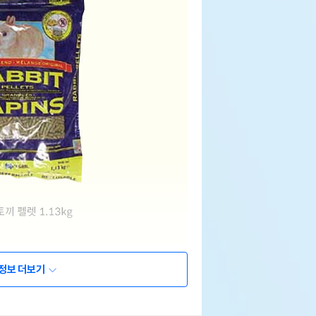
정보 더보기