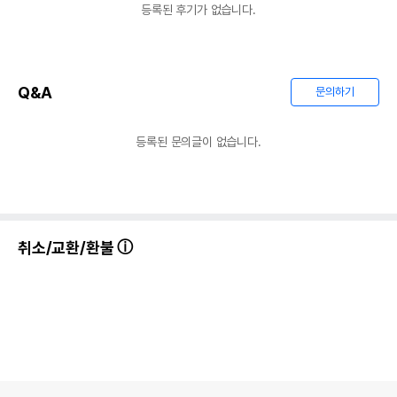
등록된 후기가 없습니다.
Q&A
문의하기
등록된 문의글이 없습니다.
취소/교환/환불