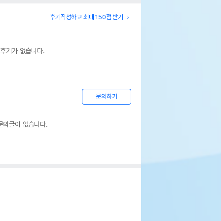
후기작성하고 최대 150점 받기
 후기가 없습니다.
문의하기
문의글이 없습니다.