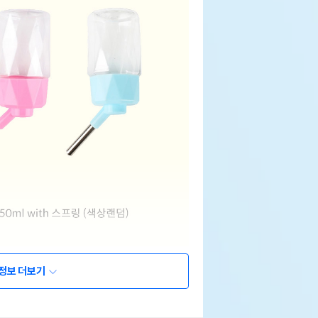
정보 더보기