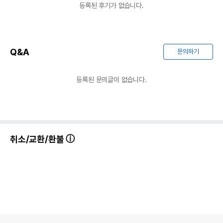
등록된 후기가 없습니다.
Q&A
문의하기
등록된 문의글이 없습니다.
취소/교환/환불