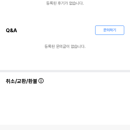
등록된 후기가 없습니다.
Q&A
문의하기
등록된 문의글이 없습니다.
취소/교환/환불