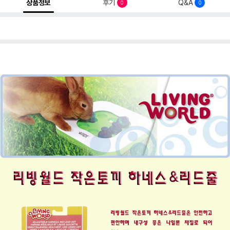
상품정보
후기
Q&A
0
0