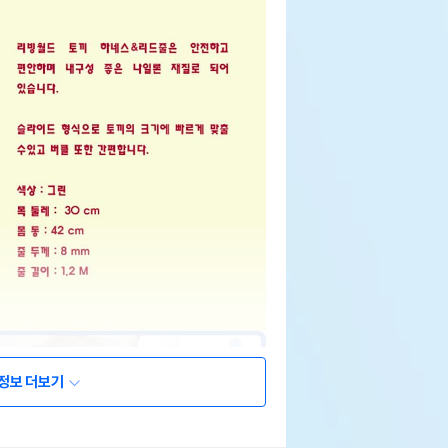
정보 더보기