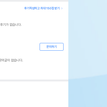
후기작성하고 최대 150점 받기
 후기가 없습니다.
문의하기
문의글이 없습니다.
월드 작은 토끼 하네스 & 리드줄 세트 -
페이지 참조